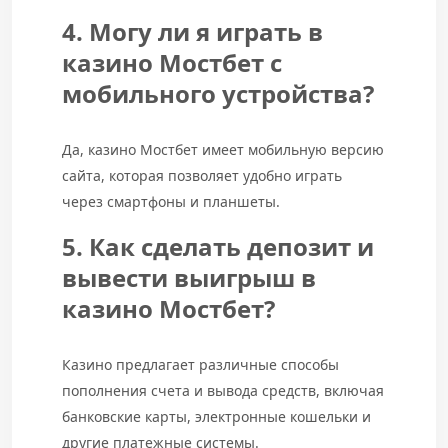
4. Могу ли я играть в
казино Мостбет с
мобильного устройства?
Да, казино Мостбет имеет мобильную версию
сайта, которая позволяет удобно играть
через смартфоны и планшеты.
5. Как сделать депозит и
вывести выигрыш в
казино Мостбет?
Казино предлагает различные способы
пополнения счета и вывода средств, включая
банковские карты, электронные кошельки и
другие платежные системы.