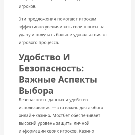
игроков.
Эти предложения помогают игрокам
эффективно увеличивать свои шансы на
удачу и получать больше удовольствия от
игрового процесса.
Удобство И
Безопасность:
Важные Аспекты
Выбора
Безопасность данных и удобство
использования — это важно для любого
онлайн-казино. Мостбет обеспечивает
высокий уровень защиты личной
информации своих игроков. Казино