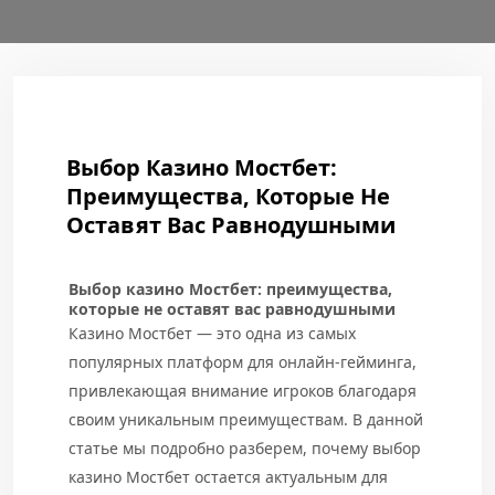
Выбор Казино Мостбет:
Преимущества, Которые Не
Оставят Вас Равнодушными
Выбор казино Мостбет: преимущества,
которые не оставят вас равнодушными
Казино Мостбет — это одна из самых
популярных платформ для онлайн-гейминга,
привлекающая внимание игроков благодаря
своим уникальным преимуществам. В данной
статье мы подробно разберем, почему выбор
казино Мостбет остается актуальным для