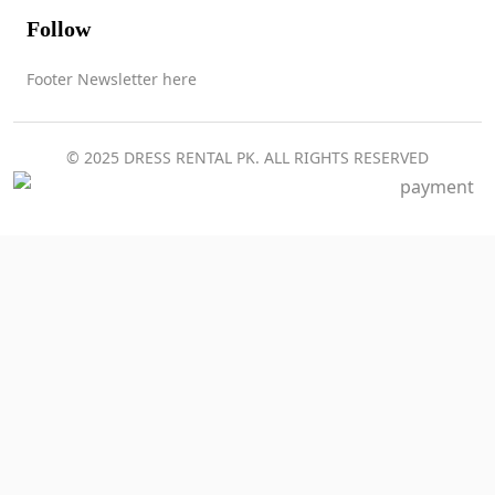
Follow
Footer Newsletter here
© 2025 DRESS RENTAL PK. ALL RIGHTS RESERVED