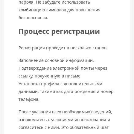
пароля. Не забудьте использовать
комбинацию символов для повышения
безопасности.
Процесс регистрации
Регистрация проходит в несколько этапов:
Заполнение основной информации.
Подтверждение электронной почты через
ссылку, полученную в письме.
Установка профиля с дополнительными
данными, такими как дата рождения и номер
телефона.
После указания всех необходимых сведений,
ознакомьтесь с условиями использования и
согласитесь с ними. Это обязательный шаг