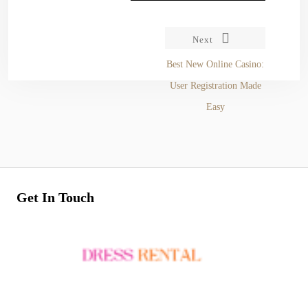
Post
navigation
Next
Next
Best New Online Casino:
post:
User Registration Made
Easy
Get In Touch