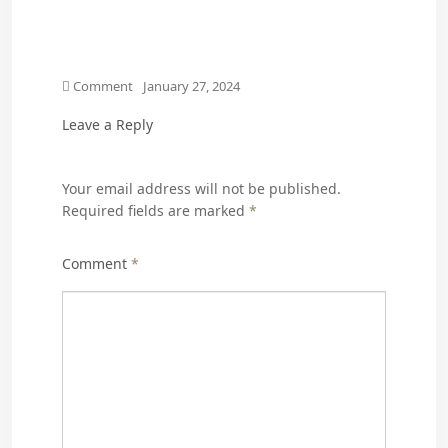
On
Posted
Comment
January 27, 2024
Вавада
on
Leave a Reply
Официальный
Сайт
Обзор
Your email address will not be published.
Возможностей
Required fields are marked
*
Азартных
Игр
Comment
*