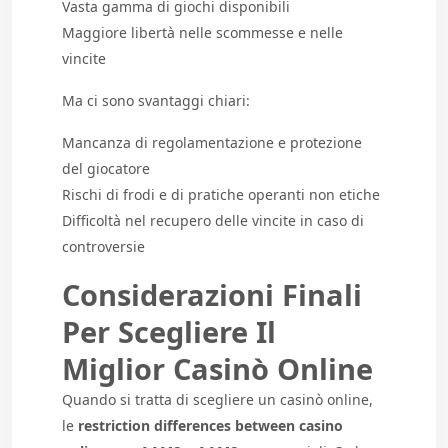
Vasta gamma di giochi disponibili
Maggiore libertà nelle scommesse e nelle
vincite
Ma ci sono svantaggi chiari:
Mancanza di regolamentazione e protezione
del giocatore
Rischi di frodi e di pratiche operanti non etiche
Difficoltà nel recupero delle vincite in caso di
controversie
Considerazioni Finali
Per Scegliere Il
Miglior Casinò Online
Quando si tratta di scegliere un casinò online,
le
restriction differences between casino