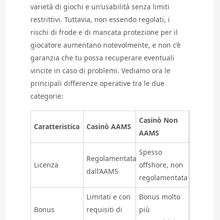
varietà di giochi e un’usabilità senza limiti
restrittivi. Tuttavia, non essendo regolati, i
rischi di frode e di mancata protezione per il
giocatore aumentano notevolmente, e non c’è
garanzia che tu possa recuperare eventuali
vincite in caso di problemi. Vediamo ora le
principali differenze operative tra le due
categorie:
Casinò Non
Caratteristica
Casinò AAMS
AAMS
Spesso
Regolamentata
Licenza
offshore, non
dall’AAMS
regolamentata
Limitati e con
Bonus molto
Bonus
requisiti di
più