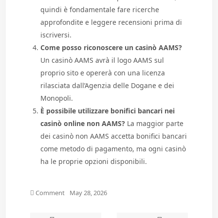
quindi è fondamentale fare ricerche
approfondite e leggere recensioni prima di
iscriversi.
Come posso riconoscere un casinò AAMS?
Un casinò AAMS avrà il logo AAMS sul
proprio sito e opererà con una licenza
rilasciata dall’Agenzia delle Dogane e dei
Monopoli.
È possibile utilizzare bonifici bancari nei
casinò online non AAMS?
La maggior parte
dei casinò non AAMS accetta bonifici bancari
come metodo di pagamento, ma ogni casinò
ha le proprie opzioni disponibili.
On
Posted
Comment
May 28, 2026
Restriction
Post
on
Differences