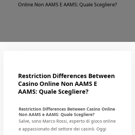
Online Non AAMS E AAMS: Quale Scegliere?
Restriction Differences Between
Casino Online Non AAMS E
AAMS: Quale Scegliere?
Restriction Differences Between Casino Online
Non AAMS e AAMS: Quale Scegliere?
Salve, sono Marco Rossi, esperto di gioco online
e appassionato del settore dei casinò. Oggi