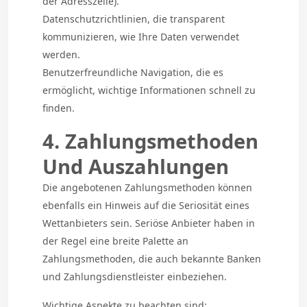
der Adresszeile).
Datenschutzrichtlinien, die transparent
kommunizieren, wie Ihre Daten verwendet
werden.
Benutzerfreundliche Navigation, die es
ermöglicht, wichtige Informationen schnell zu
finden.
4. Zahlungsmethoden
Und Auszahlungen
Die angebotenen Zahlungsmethoden können
ebenfalls ein Hinweis auf die Seriosität eines
Wettanbieters sein. Seriöse Anbieter haben in
der Regel eine breite Palette an
Zahlungsmethoden, die auch bekannte Banken
und Zahlungsdienstleister einbeziehen.
Wichtige Aspekte zu beachten sind: