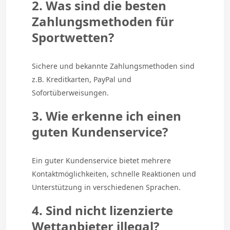
2. Was sind die besten
Zahlungsmethoden für
Sportwetten?
Sichere und bekannte Zahlungsmethoden sind
z.B. Kreditkarten, PayPal und
Sofortüberweisungen.
3. Wie erkenne ich einen
guten Kundenservice?
Ein guter Kundenservice bietet mehrere
Kontaktmöglichkeiten, schnelle Reaktionen und
Unterstützung in verschiedenen Sprachen.
4. Sind nicht lizenzierte
Wettanbieter illegal?