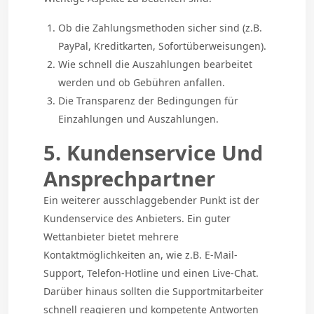
Ob die Zahlungsmethoden sicher sind (z.B.
PayPal, Kreditkarten, Sofortüberweisungen).
Wie schnell die Auszahlungen bearbeitet
werden und ob Gebühren anfallen.
Die Transparenz der Bedingungen für
Einzahlungen und Auszahlungen.
5. Kundenservice Und
Ansprechpartner
Ein weiterer ausschlaggebender Punkt ist der
Kundenservice des Anbieters. Ein guter
Wettanbieter bietet mehrere
Kontaktmöglichkeiten an, wie z.B. E-Mail-
Support, Telefon-Hotline und einen Live-Chat.
Darüber hinaus sollten die Supportmitarbeiter
schnell reagieren und kompetente Antworten