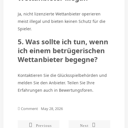
Ja, nicht lizenzierte Wettanbieter operieren
meist illegal und bieten keinen Schutz für die
Spieler.
5. Was sollte ich tun, wenn
ich einem betrügerischen
Wettanbieter begegne?
Kontaktieren Sie die Glücksspielbehörden und
melden Sie den Anbieter. Teilen Sie Ihre
Erfahrungen auch in Bewertungsforen.
On
Posted
Comment
May 28, 2026
Die
Post
on
Unterschiede,
navigation
Previous
Wie
Next