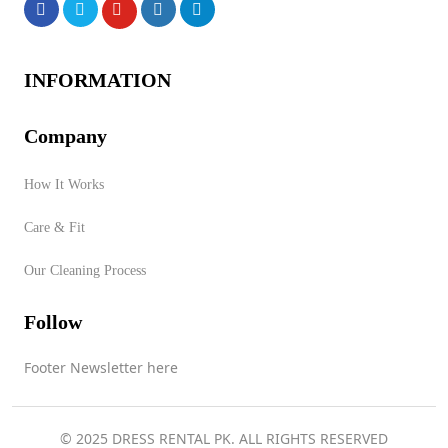
INFORMATION
Company
How It Works
Care & Fit
Our Cleaning Process
Follow
Footer Newsletter here
© 2025 DRESS RENTAL PK. ALL RIGHTS RESERVED