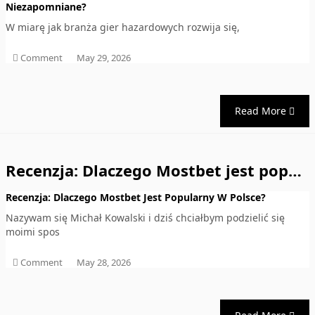
Niezapomniane?
W miarę jak branża gier hazardowych rozwija się,
Posted
On
Comment
May 29, 2026
on
Dlaczego
Zalety
Gier
Read More
Z
Krupierem
Na
Recenzja: Dlaczego Mostbet jest popularny w Polsce?
Żywo
Recenzja: Dlaczego Mostbet Jest Popularny W Polsce?
W
Kasynie
Nazywam się Michał Kowalski i dziś chciałbym podzielić się
moimi spos
Vox
Są
Posted
On
Comment
May 28, 2026
Niezapomniane?
on
Recenzja:
Dlaczego
Mostbet